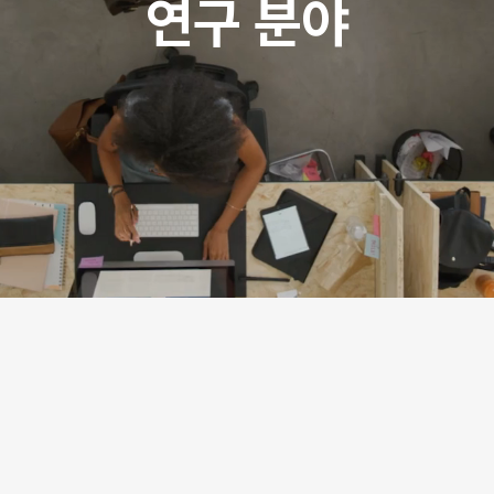
연구 분야