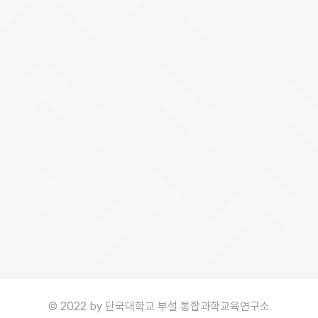
© 2022 by 단국대학교 부설 통합과학교육연구소