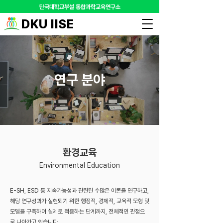
​단국대학교부설 통합과학교육연구소
DKU IISE
연구 분야
환경교육
Environmental Education
E-SH, ESD 등 지속가능성과 관련된 수많은 이론을 연구하고,
해당 연구성과가 실현되기 위한 행정적, 경제적, 교육적 모형 및
모델을 구축하여 실제로 적용하는 단계까지, 전체적인 관점으
로 나아가고 있습니다.