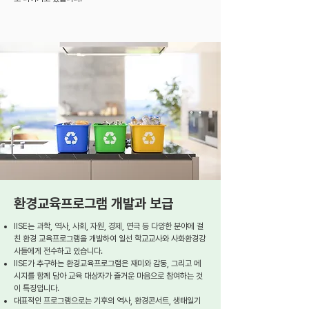
환경교육프로그램 개발과 보급
IISE는 과학, 역사, 사회, 자원, 경제, 연극 등 다양한 분야에 걸
친 환경 교육프로그램을 개발하여 일선 학교교사와 사화환경강
사들에게 전수하고 있습니다.
IISE가 추구하는 환경교육프로그램은 재미와 감동, 그리고 메
시지를 함께 담아 교육 대상자가 즐거운 마음으로 참여하는 것
이 특징입니다.
대표적인 프로그램으로는 기후의 역사, 환경콘서트, 생태일기