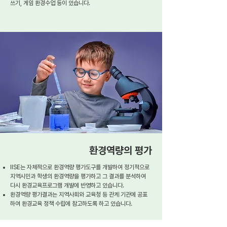
쓰기, 게임 환경수업 등이 있습니다.
환경역량의 평가
IISE는 자체적으로 환경역량 평가도구를 개발하여 정기적으로
지역시민과 학생의 환경역량을 평가하고 그 결과를 분석하여
다시 환경교육프로그램 개발에 반영하고 있습니다.
환경역량 평가결과는 지역사회와 교육청 등 관계 기관에 공표
하여 환경교육 정책 수립에 참고하도록 하고 있습니다.