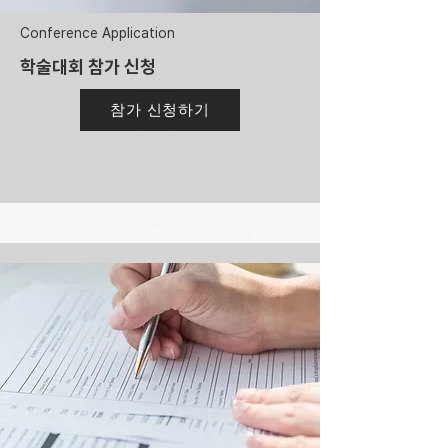
Conference Application
​학술대회 참가 신청
참가 신청하기