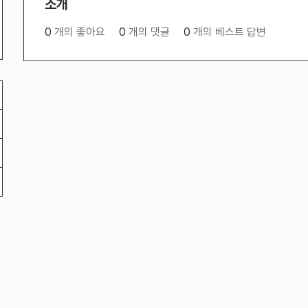
소개
0
개의 좋아요
0
개의 댓글
0
개의 베스트 답변