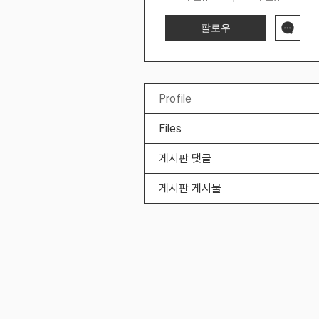
팔로우
Profile
Files
게시판 댓글
게시판 게시물