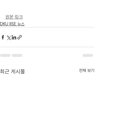
원본 링크
DKU IISE 뉴스
전체 보기
최근 게시물