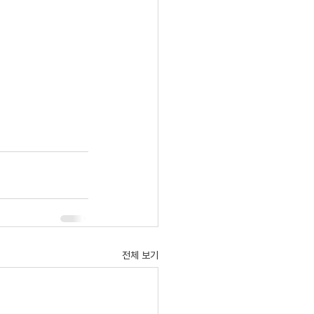
전체 보기