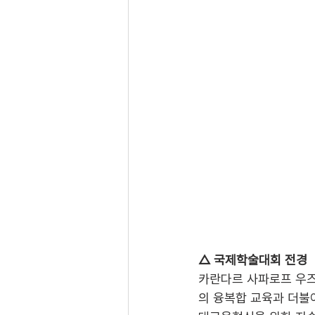
△ 국제학술대회 전경
카란다르 사파로프 우즈
의 융복합 교육과 더불