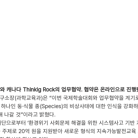
캐나다 Thinkig Rock의 업무협약. 협약은 온라인으로 진행됐
구소장(과학교육과)은 “이번 국제학술대회와 업무협약을 계기
 하나인 동·식물 종(Species)의 비상사태에 대한 인식을 강화
 나갈 것”이라고 밝혔다. 
단으로부터 ‘환경위기 사회문제 해결을 위한 시스템사고 기반
’을 주제로 20억 원을 지원받아 새로운 형식의 지속가능발전교육