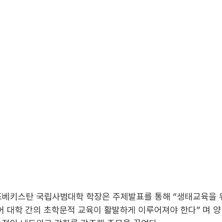
베키스탄 국립사범대학 학장은 주제발표를 통해 “생태교육을 
어 대학 간의 초학문적 교육이 활발하게 이루어져야 한다” 며 양