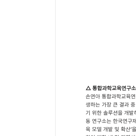
△ 통합과학교육연구소와 
손연아 통합과학교육연
생하는 가장 큰 결과 중
기 위한 솔루션을 개발해
동 연구소는 한국연구재
육 모델 개발 및 확산