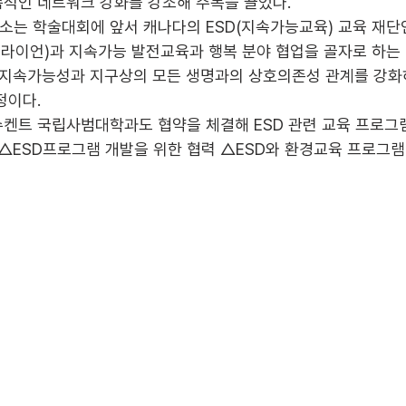
적인 네트워크 강화를 강조해 주목을 끌었다. 
 학술대회에 앞서 캐나다의 ESD(지속가능교육) 교육 재단인 T
브라이언)과 지속가능 발전교육과 행복 분야 협업을 골자로 하는 
 지속가능성과 지구상의 모든 생명과의 상호의존성 관계를 강화
이다. 
켄트 국립사범대학과도 협약을 체결해 ESD 관련 교육 프로그
 △ESD프로그램 개발을 위한 협력 △ESD와 환경교육 프로그램