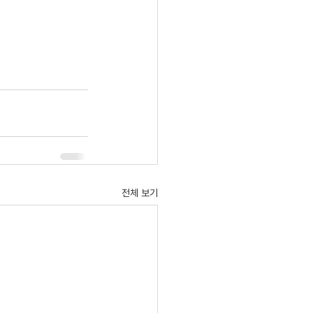
전체 보기