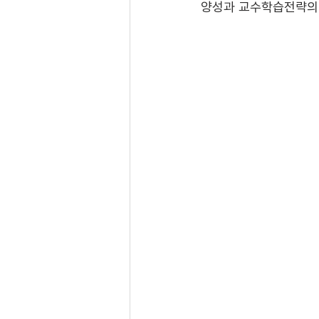
양성과 교수학습전략의 