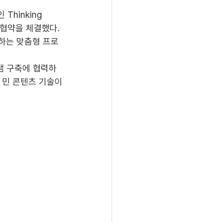
hinking 
협약을 체결했다. 
하는 맞춤형 프로
램 구축에 협력하
 민 콘텐츠 기술이