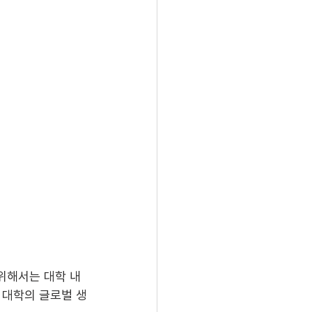
위해서는 대학 내
 대학의 글로벌 생