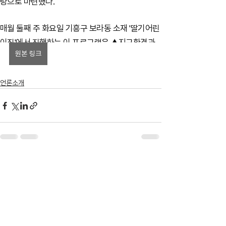
원본 링크
언론소개
전체 보기
최근 게시물