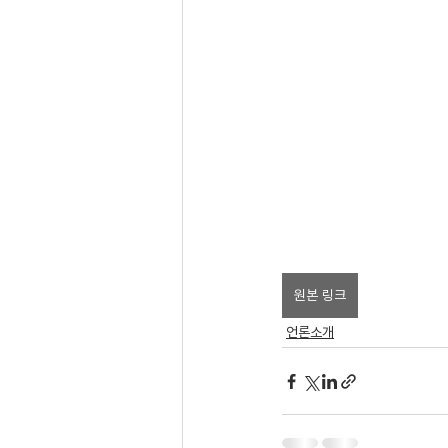
원본 링크
언론소개